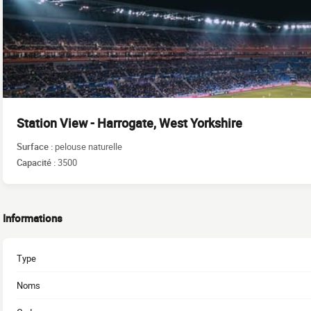
Station View - Harrogate, West Yorkshire
Surface :
pelouse naturelle
Capacité :
3500
Informations
Type
Noms