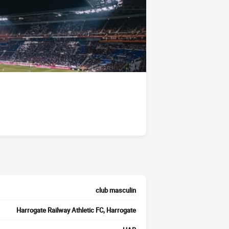
club masculin
Harrogate Railway Athletic FC, Harrogate