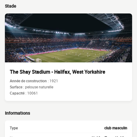
Stade
The Shay Stadium - Halifax, West Yorkshire
Année de construction :
1921
Surface :
pelouse naturelle
Capacité :
10061
Informations
Type
club masculin