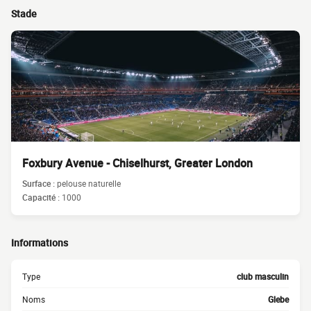
Stade
Foxbury Avenue - Chiselhurst, Greater London
Surface :
pelouse naturelle
Capacité :
1000
Informations
Type
club masculin
Noms
Glebe