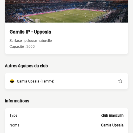
Gamlis IP - Uppsala
Surface :
pelouse naturelle
Capacité :
2000
Autres équipes du club
Gamla Upsala (Femme)
Informations
Type
club masculin
Noms
Gamla Upsala