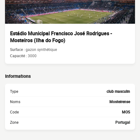
Estádio Municipal Francisco José Rodrigues -
Mosteiros (Ilha do Fogo)
Surface :
gazon synthétique
Capacité :
3000
Informations
Type
club masculin
Noms
Mosteirense
Code
MOS
Zone
Portugal