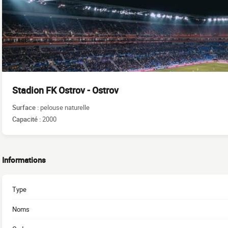
Stadion FK Ostrov - Ostrov
Surface :
pelouse naturelle
Capacité :
2000
Informations
Type
Noms