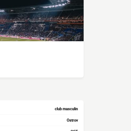
club masculin
Ostrov