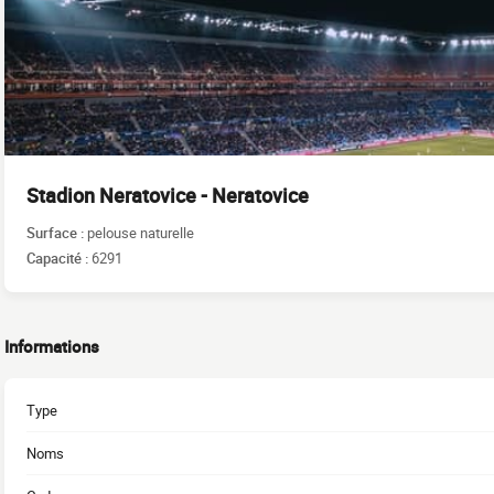
Stadion Neratovice - Neratovice
Surface :
pelouse naturelle
Capacité :
6291
Informations
Type
Noms