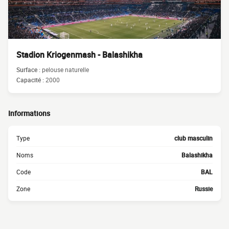
Stadion Kriogenmash - Balashikha
Surface :
pelouse naturelle
Capacité :
2000
Informations
Type
club masculin
Noms
Balashikha
Code
BAL
Zone
Russie