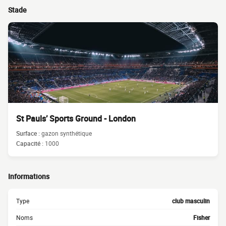
Stade
St Pauls’ Sports Ground - London
Surface :
gazon synthétique
Capacité :
1000
Informations
Type
club masculin
Noms
Fisher