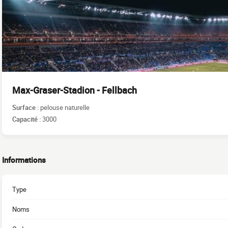
Max-Graser-Stadion - Fellbach
Surface :
pelouse naturelle
Capacité :
3000
Informations
Type
Noms