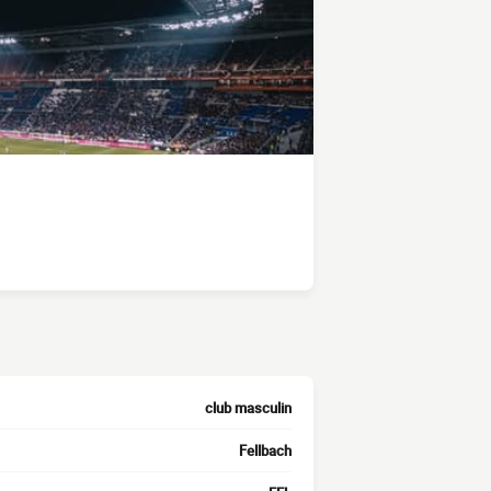
club masculin
Fellbach