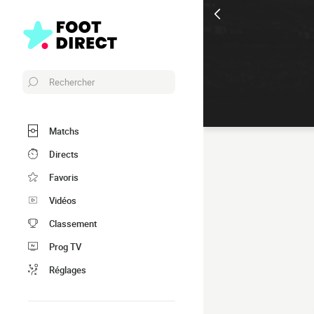
Rechercher
Matchs
Directs
Favoris
Vidéos
Classement
Prog TV
Réglages