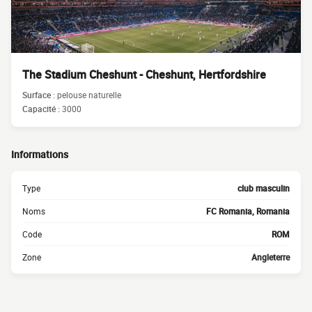
The Stadium Cheshunt - Cheshunt, Hertfordshire
Surface :
pelouse naturelle
Capacité :
3000
Informations
Type
club masculin
Noms
FC Romania, Romania
Code
ROM
Zone
Angleterre