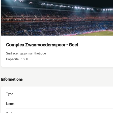
Complex Zwaarvoedersspoor - Geel
Surface :
gazon synthétique
Capacité :
1500
Informations
Type
Noms