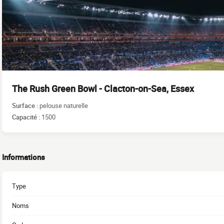
The Rush Green Bowl - Clacton-on-Sea, Essex
Surface :
pelouse naturelle
Capacité :
1500
Informations
Type
Noms