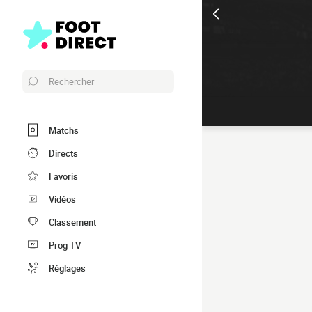
Rechercher
Matchs
Directs
Favoris
Vidéos
Classement
Prog TV
Réglages