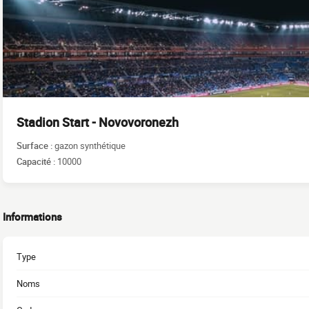
Stadion Start - Novovoronezh
Surface :
gazon synthétique
Capacité :
10000
Informations
Type
Noms