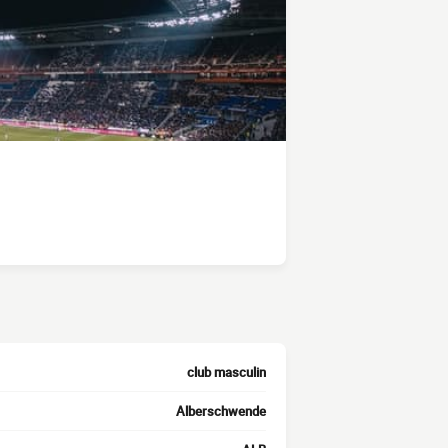
club masculin
Alberschwende