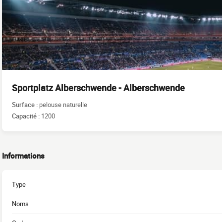
Sportplatz Alberschwende - Alberschwende
Surface :
pelouse naturelle
Capacité :
1200
Informations
Type
Noms