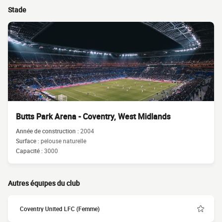
Stade
Butts Park Arena - Coventry, West Midlands
Année de construction :
2004
Surface :
pelouse naturelle
Capacité :
3000
Autres équipes du club
Coventry United LFC (Femme)