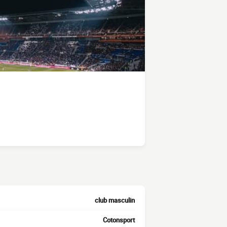
club masculin
Cotonsport