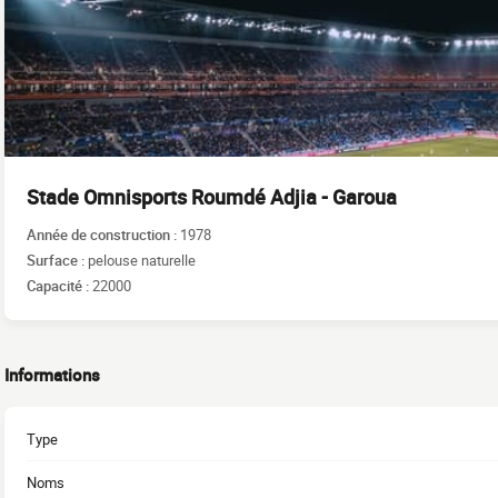
Stade Omnisports Roumdé Adjia - Garoua
Année de construction :
1978
Surface :
pelouse naturelle
Capacité :
22000
Informations
Type
Noms