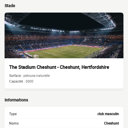
Stade
The Stadium Cheshunt - Cheshunt, Hertfordshire
Surface :
pelouse naturelle
Capacité :
3000
Informations
Type
club masculin
Noms
Cheshunt