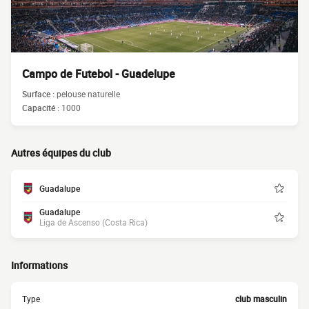
Campo de Futebol - Guadelupe
Surface :
pelouse naturelle
Capacité :
1000
Autres équipes du club
Guadalupe
Guadalupe
Liga de Ascenso (Costa Rica)
Informations
Type
club masculin