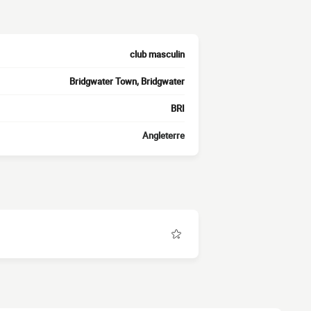
club masculin
Bridgwater Town, Bridgwater
BRI
Angleterre