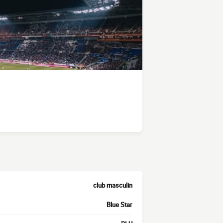
club masculin
Blue Star