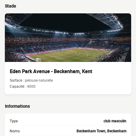
Stade
Eden Park Avenue - Beckenham, Kent
Surface :
pelouse naturelle
Capacité :
4000
Informations
Type
club masculin
Noms
Beckenham Town, Beckenham