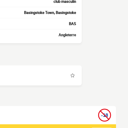
club masculin
Basingstoke Town, Basingstoke
BAS
Angleterre