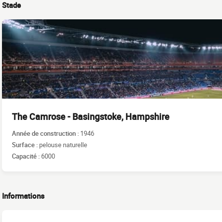
Stade
The Camrose - Basingstoke, Hampshire
Année de construction :
1946
Surface :
pelouse naturelle
Capacité :
6000
Informations