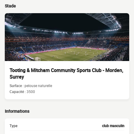
Stade
Tooting & Mitcham Community Sports Club - Morden,
Surrey
Surface :
pelouse naturelle
Capacité :
3500
Informations
Type
club masculin