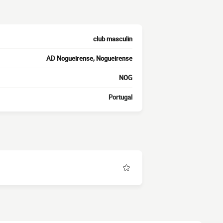
club masculin
AD Nogueirense, Nogueirense
NOG
Portugal