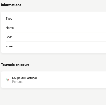
Informations
Type
Noms
Code
Zone
Tournois en cours
Coupe du Portugal
Portugal