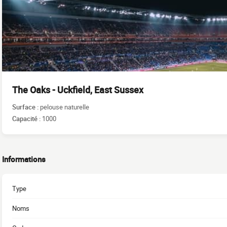
The Oaks - Uckfield, East Sussex
Surface :
pelouse naturelle
Capacité :
1000
Informations
Type
Noms