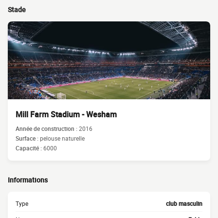
Stade
Mill Farm Stadium - Wesham
Année de construction :
2016
Surface :
pelouse naturelle
Capacité :
6000
Informations
Type
club masculin