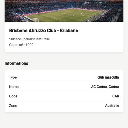
Brisbane Abruzzo Club - Brisbane
Surface :
pelouse naturelle
Capacité :
1000
Informations
Type
club masculin
Noms
AC Carina, Carina
Code
CAR
Zone
Australie