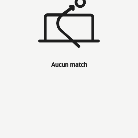
Aucun match