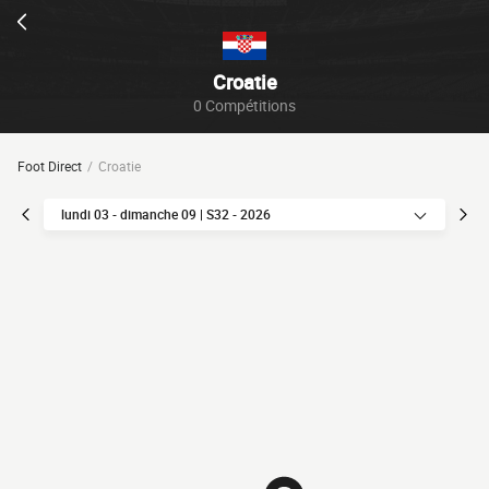
Croatie
0 Compétitions
Foot Direct
Croatie
lundi 03 - dimanche 09 | S32 - 2026